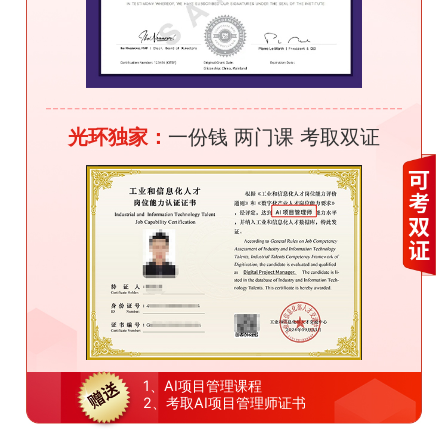
光环独家：
一份钱 两门课 考取双证
1、AI项目管理课程
2、考取AI项目管理师证书