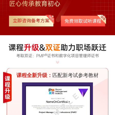
课程全新升级：
匹配新考试参考教材