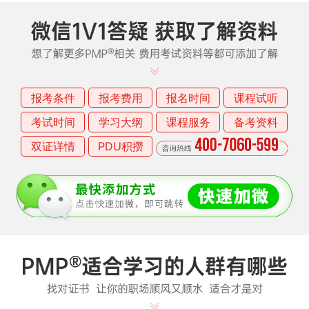
报考条件
报考费用
报名时间
课程试听
考试时间
学习大纲
课程服务
备考资料
双证详情
PDU积攒