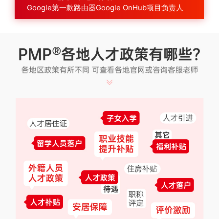
Google第一款路由器Google OnHub项目负责人